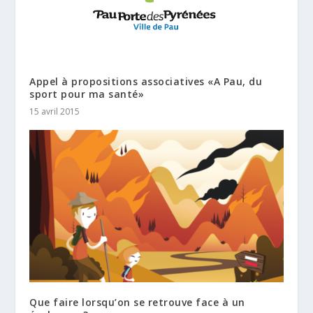
Appel à propositions associatives «A Pau, du
sport pour ma santé»
15 avril 2015
Que faire lorsqu’on se retrouve face à un