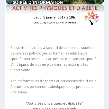
Sensibiliser les clubs à l’accueil de personnes souffrant
de diverses pathologies et former les éducateurs
sportifs sont les enjeux actuels du mouvement sportif
s’impliquant de plus en plus dans les actions dites
“Sport Santé”.
Afin d’informer les dirigeants et éducateurs des clubs à
l’accueil des personnes diabétiques, nous proposons
une soirée
“Activités physiques et diabète”
Jeudi 5 janvier 2017 à 19h