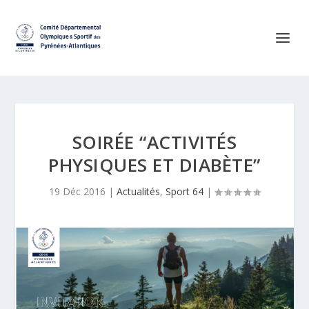
SOIRÉE “ACTIVITÉS
PHYSIQUES ET DIABÈTE”
19 Déc 2016
|
Actualités
,
Sport 64
|