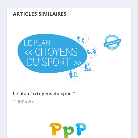
ARTICLES SIMILAIRES
Le plan “citoyens du sport”
11 juin 2015