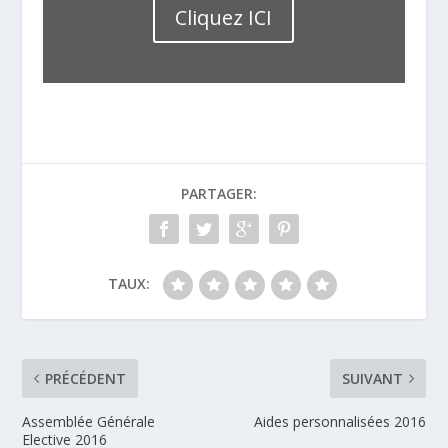
Cliquez ICI
PARTAGER:
TAUX:
PRÉCÉDENT
SUIVANT
Assemblée Générale
Aides personnalisées 2016
Elective 2016