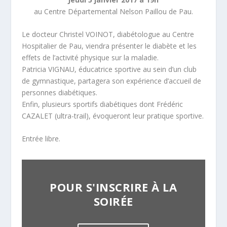
au Centre Départemental Nelson Paillou de Pau.
Le docteur Christel VOINOT, diabétologue au Centre
Hospitalier de Pau, viendra présenter le diabète et les
effets de l’activité physique sur la maladie.
Patricia VIGNAU, éducatrice sportive au sein d’un club
de gymnastique, partagera son expérience d’accueil de
personnes diabétiques.
Enfin, plusieurs sportifs diabétiques dont Frédéric
CAZALET (ultra-trail), évoqueront leur pratique sportive.
Entrée libre.
POUR S'INSCRIRE À LA
SOIRÉE