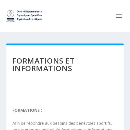
FORMATIONS ET
INFORMATIONS
FORMATIONS :
Afin de répondre aux besoins des bénévoles sportifs,
un
programme annuel de formations et informations