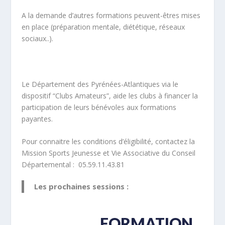
A la demande d’autres formations peuvent-êtres mises
en place (préparation mentale, diététique, réseaux
sociaux..).
Le Département des Pyrénées-Atlantiques via le
dispositif “Clubs Amateurs”, aide les clubs à financer la
participation de leurs bénévoles aux formations
payantes.
Pour connaitre les conditions d’éligibilité, contactez la
Mission Sports Jeunesse et Vie Associative du Conseil
Départemental : 05.59.11.43.81
Les prochaines sessions :