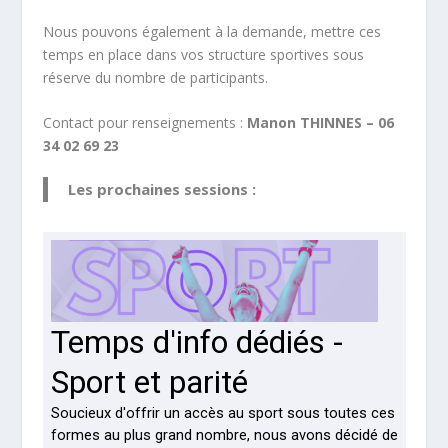
Nous pouvons également à la demande, mettre ces
temps en place dans vos structure sportives sous
réserve du nombre de participants.
Contact pour renseignements :
Manon THINNES – 06
34 02 69 23
Les prochaines sessions :