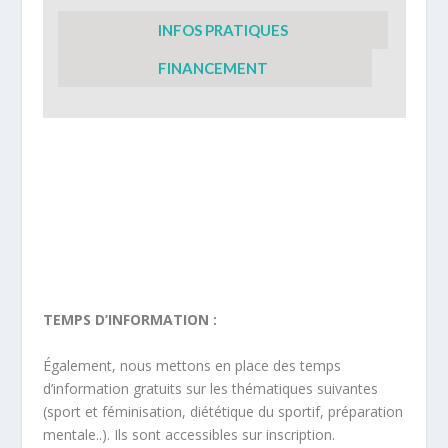
TEMPS D’INFORMATION :
Également, nous mettons en place des temps
d’information gratuits sur les thématiques suivantes
(sport et féminisation, diététique du sportif, préparation
mentale..). Ils sont accessibles sur inscription.