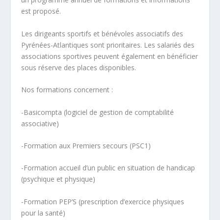
est proposé.
Les
dirigeants sportifs et bénévoles associatifs
des
Pyrénées-Atlantiques sont prioritaires. Les
salariés des
associations sportives
peuvent également en bénéficier
sous réserve des places disponibles.
Nos formations concernent :
-Basicompta (logiciel de gestion de comptabilité
associative)
-Formation aux Premiers secours (PSC1)
-Formation accueil d’un public en situation de handicap
(psychique et physique)
-Formation PEP’S (prescription d’exercice physiques
pour la santé)