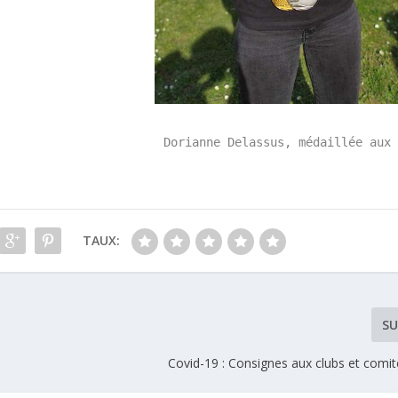
Dorianne Delassus, médaillée aux 
TAUX:
SU
Covid-19 : Consignes aux clubs et comit