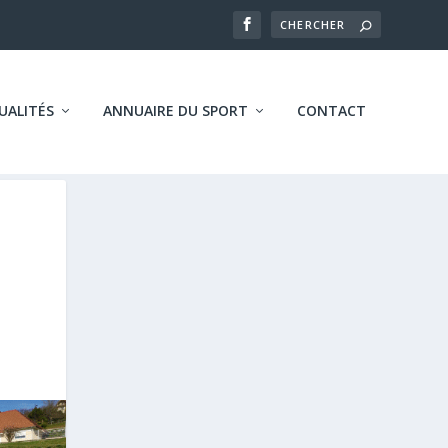
UALITÉS
ANNUAIRE DU SPORT
CONTACT