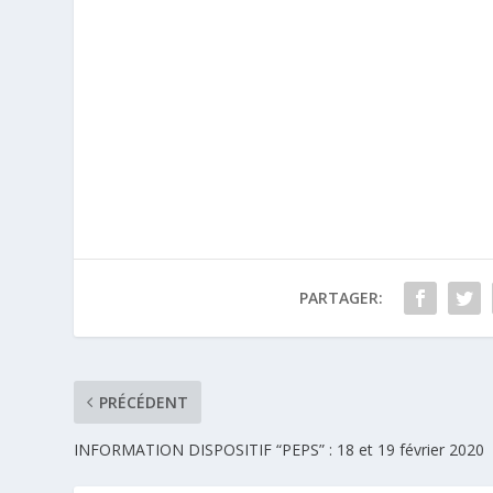
PARTAGER:
PRÉCÉDENT
INFORMATION DISPOSITIF “PEPS” : 18 et 19 février 2020