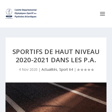
SPORTIFS DE HAUT NIVEAU
2020-2021 DANS LES P.A.
4 Nov 2020
|
Actualités
,
Sport 64
|