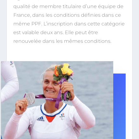
qualité de membre titulaire d’une équipe de
France, dans les conditions définies dans ce
même PPF. L’inscription dans cette catégorie
est valable deux ans. Elle peut être
renouvelée dans les mêmes conditions.