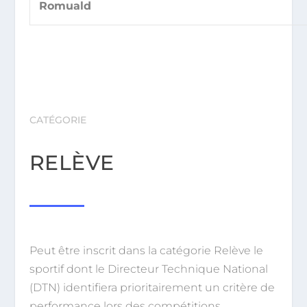
Romuald
CATÉGORIE
RELÈVE
Peut être inscrit dans la catégorie Relève le
sportif dont le Directeur Technique National
(DTN) identifiera prioritairement un critère de
performance lors des compétitions