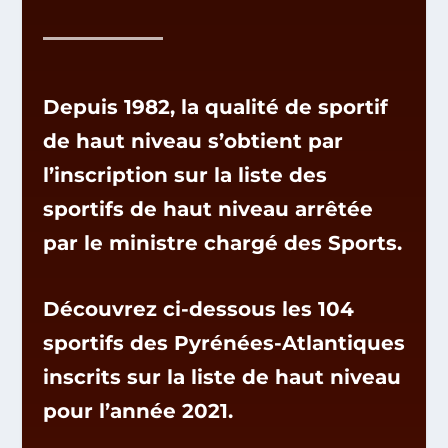
Depuis 1982, la qualité de sportif
de haut niveau s’obtient par
l’inscription sur la liste des
sportifs de haut niveau arrêtée
par le ministre chargé des Sports.
Découvrez ci-dessous les 104
sportifs des Pyrénées-Atlantiques
inscrits sur la liste de haut niveau
pour l’année 2021.