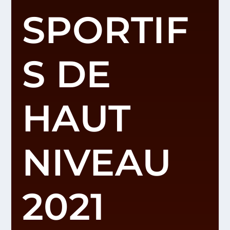
SPORTIF
S DE
HAUT
NIVEAU
2021