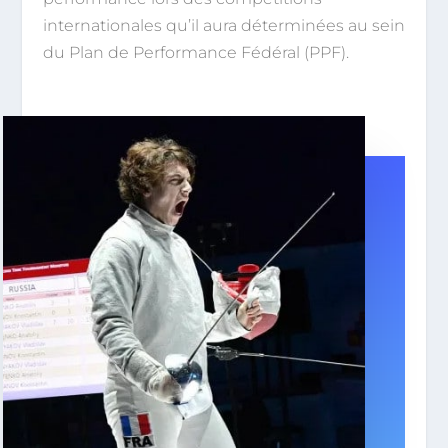
internationales qu’il aura déterminées au sein
du Plan de Performance Fédéral (PPF).