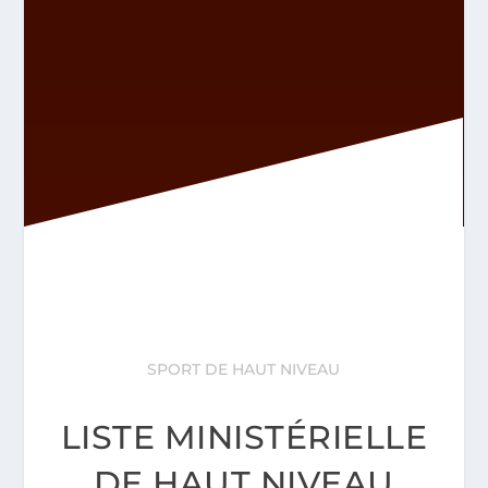
SPORT DE HAUT NIVEAU
LISTE MINISTÉRIELLE
DE HAUT NIVEAU