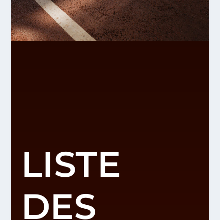
LISTE
DES