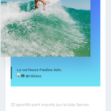
La surfeuse Pauline Ado.
@riblanc
33 sportifs sont inscrits sur la liste Senior.