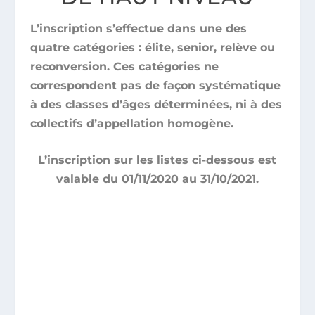
L’inscription s’effectue dans une des
quatre catégories : élite, senior, relève ou
reconversion. Ces catégories ne
correspondent pas de façon systématique
à des classes d’âges déterminées, ni à des
collectifs d’appellation homogène.
L’inscription sur les listes ci-dessous est
valable du 01/11/2020 au 31/10/2021.