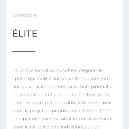
CATÉGORIE
ÉLITE
Peut être inscrit dans cette catégorie, le
sportif qui réalise aux jeux Olympiques, ou
aux jeux Paralympiques, aux championnats
du monde, aux championnats d’Europe ou
dans des compétitions dont la liste est fixée
dans le projet de performance fédéral (PPF),
une performance ou obtient un classement
significatif, soit à titre individuel, soit en