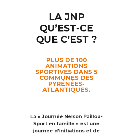
LA JNP
QU’EST-CE
QUE C’EST ?
PLUS DE 100
ANIMATIONS
SPORTIVES DANS 5
COMMUNES DES
PYRÉNÉES-
ATLANTIQUES.
La « Journée Nelson Paillou-
Sport en famille » est une
journée d’initiations et de