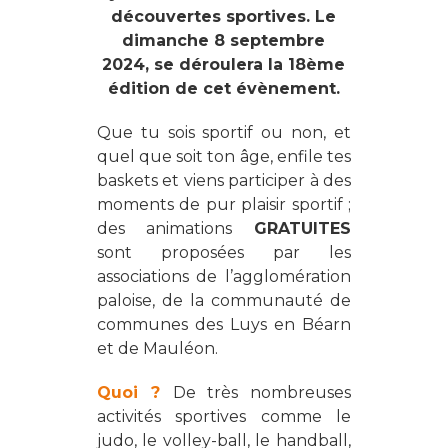
découvertes sportives.
Le
dimanche 8 septembre
2024, se déroulera la 18ème
édition de cet évènement.
Que tu sois sportif ou non, et
quel que soit ton âge, enfile tes
baskets et viens participer à des
moments de pur plaisir sportif ;
des animations
GRATUITES
sont proposées par les
associations de l’agglomération
paloise, de la communauté de
communes des Luys en Béarn
et de Mauléon.
Quoi ?
De très nombreuses
activités sportives comme le
judo, le volley-ball, le handball,