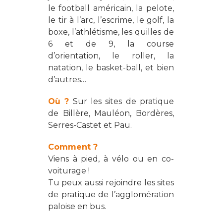
le football américain, la pelote,
le tir à l’arc, l’escrime, le golf, la
boxe, l’athlétisme, les quilles de
6 et de 9, la course
d’orientation, le roller, la
natation, le basket-ball, et bien
d’autres…
Où ?
Sur les sites de pratique
de Billère, Mauléon, Bordères,
Serres-Castet et Pau.
Comment ?
Viens à pied, à vélo ou en co-
voiturage !
Tu peux aussi rejoindre les sites
de pratique de l’agglomération
paloise en bus.