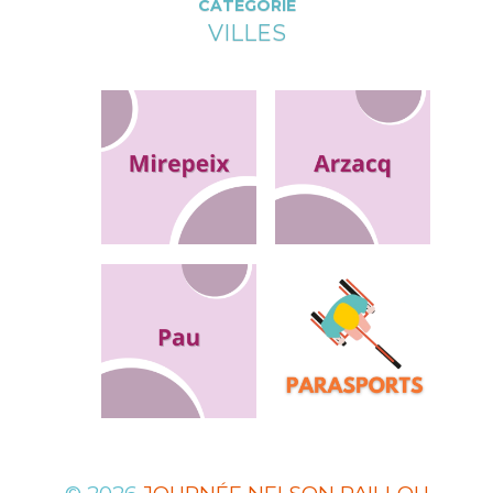
CATÉGORIE
VILLES