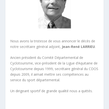
Nous avons la tristesse de vous annoncer le décès de
notre secrétaire général adjoint,
Jean-René LARRIEU
.
Ancien président du Comité Départemental de
Cyclotourisme, vice-président de la Ligue d’Aquitaine de
Cyclotourisme depuis 1999, secrétaire général du CDOS
depuis 2009, il aimait mettre ses compétences au
service du sport départemental.
Un dirigeant sportif de grande qualité nous a quittés.