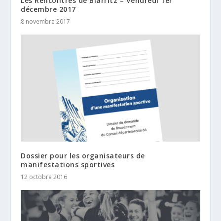
Les Rencontres de Biarritz – Vendredi 1er
décembre 2017
8 novembre 2017
Dossier pour les organisateurs de
manifestations sportives
12 octobre 2016