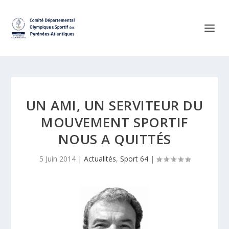
UN AMI, UN SERVITEUR DU
MOUVEMENT SPORTIF
NOUS A QUITTÉS
5 Juin 2014
|
Actualités
,
Sport 64
|