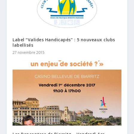
Label “Valides Handicapés” : 5 nouveaux clubs
labellisés
27 novembre 2015