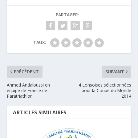
PARTAGER:
TAUX:
PRÉCÉDENT
SUIVANT
Ahmed Andaloussi en
4 Lonsoises sélectionnées
équipe de France de
pour la Coupe du Monde
Paratriathlon
2014
ARTICLES SIMILAIRES