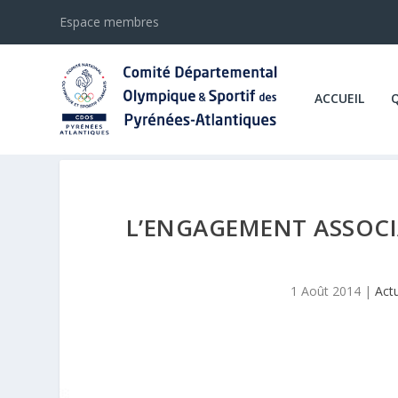
Espace membres
ACCUEIL
L’ENGAGEMENT ASSOCI
1 Août 2014
|
Actu