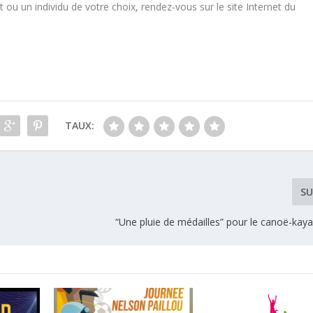
 ou un individu de votre choix, rendez-vous sur le site Internet du
TAUX:
SU
“Une pluie de médailles” pour le canoë-kay