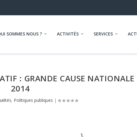
QUI SOMMES NOUS ?
ACTIVITÉS
SERVICES
ACT
ATIF : GRANDE CAUSE NATIONALE
2014
alités
,
Politiques publiques
|