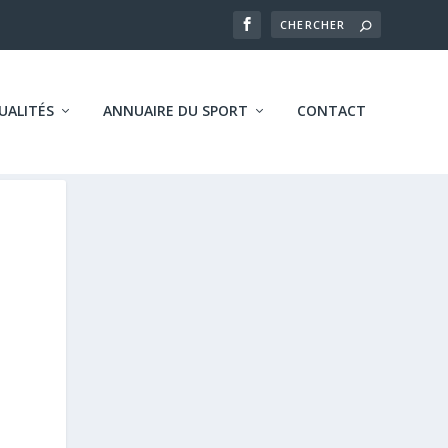
UALITÉS
ANNUAIRE DU SPORT
CONTACT