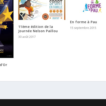
En forme à Pau
11ème édition de la
15 septembre 2015
Journée Nelson Paillou
30 août 2017
 d’Or