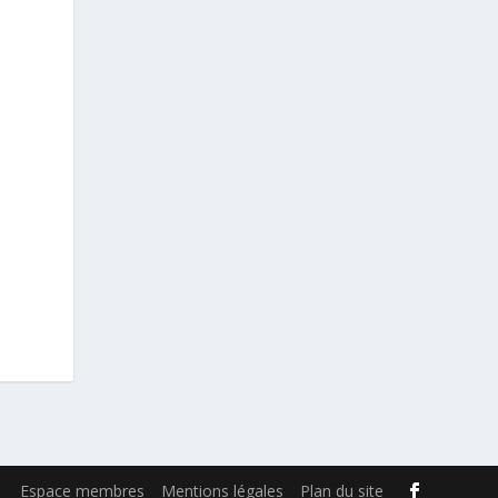
Espace membres
Mentions légales
Plan du site