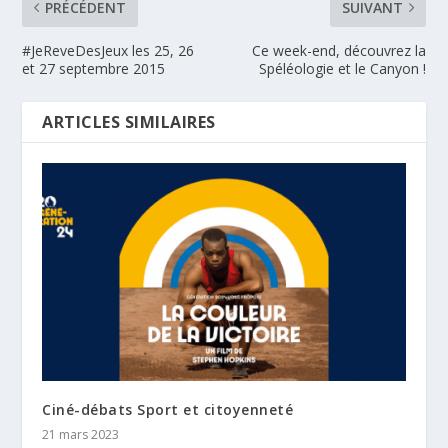
PRÉCÉDENT
SUIVANT
#JeReveDesJeux les 25, 26
Ce week-end, découvrez la
et 27 septembre 2015
Spéléologie et le Canyon !
ARTICLES SIMILAIRES
Ciné-débats Sport et citoyenneté
21 mars 2023