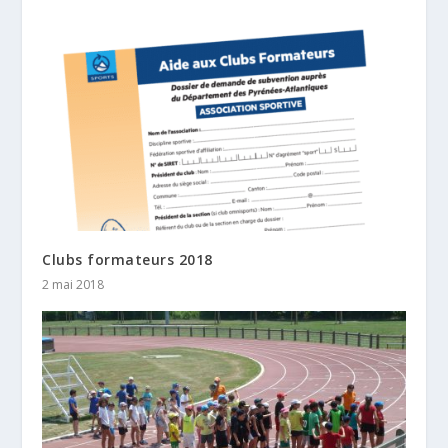
Clubs formateurs 2018
2 mai 2018