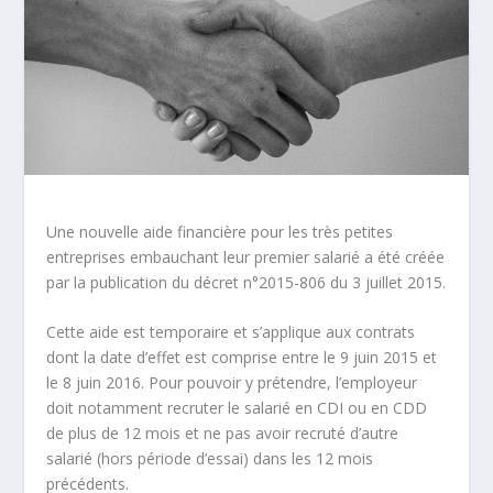
Une nouvelle aide financière pour les très petites
entreprises embauchant leur premier salarié a été créée
par la publication du décret n°2015-806 du 3 juillet 2015.
Cette aide est temporaire et s’applique aux contrats
dont la date d’effet est comprise entre le 9 juin 2015 et
le 8 juin 2016. Pour pouvoir y prétendre, l’employeur
doit notamment recruter le salarié en CDI ou en CDD
de plus de 12 mois et ne pas avoir recruté d’autre
salarié (hors période d’essai) dans les 12 mois
précédents.