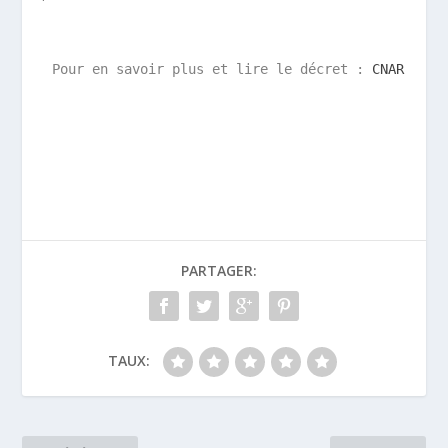
Pour en savoir plus et lire le décret : 
CNAR SPORT
PARTAGER:
TAUX: