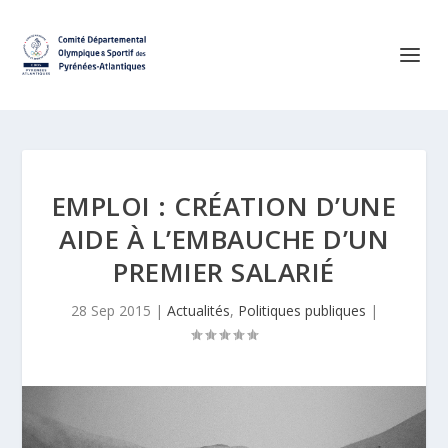
EMPLOI : CRÉATION D’UNE
AIDE À L’EMBAUCHE D’UN
PREMIER SALARIÉ
28 Sep 2015
|
Actualités
,
Politiques publiques
|