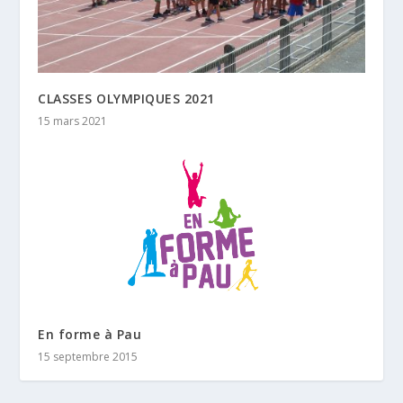
CLASSES OLYMPIQUES 2021
15 mars 2021
En forme à Pau
15 septembre 2015