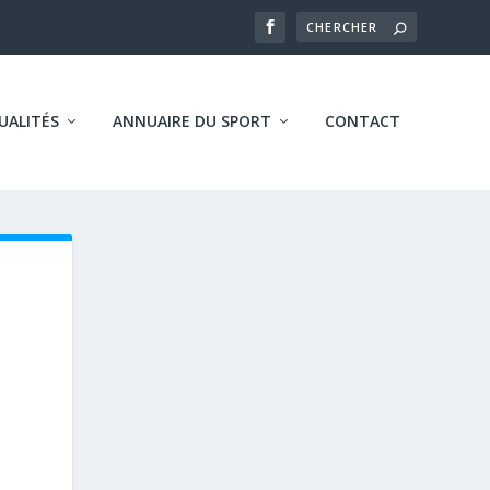
UALITÉS
ANNUAIRE DU SPORT
CONTACT