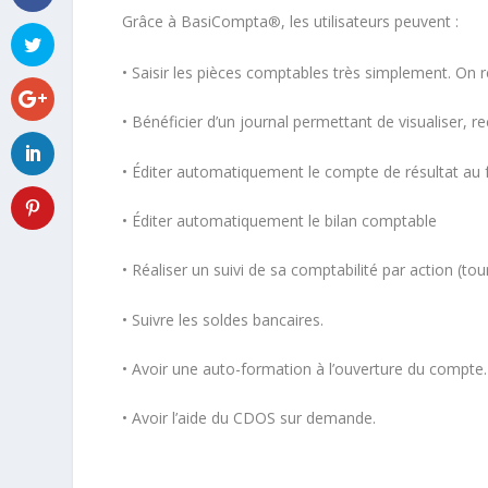
Grâce à BasiCompta
, les utilisateurs peuvent :
®
• Saisir les pièces comptables très simplement. On re
• Bénéficier d’un journal permettant de visualiser, r
• Éditer automatiquement le compte de résultat au
• Éditer automatiquement le bilan comptable
• Réaliser un suivi de sa comptabilité par action (to
• Suivre les soldes bancaires.
• Avoir une auto-formation à l’ouverture du compte.
• Avoir l’aide du CDOS sur demande.