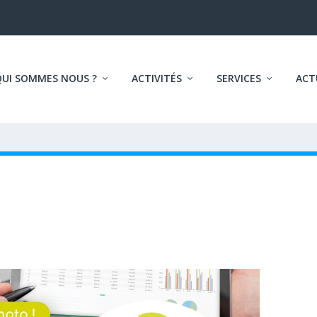
QUI SOMMES NOUS ?
ACTIVITÉS
SERVICES
ACT